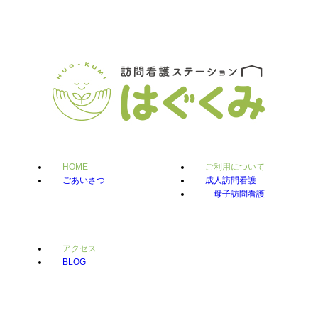
HOME
ご利用について
ごあいさつ
成人訪問看護
母子訪問看護
アクセス
BLOG