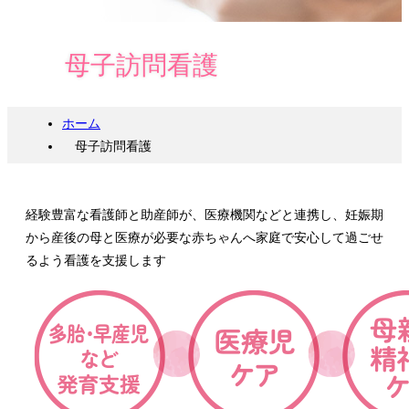
母子訪問看護
ホーム
母子訪問看護
経験豊富な看護師と助産師が、医療機関などと連携し、妊娠期
から産後の母と医療が必要な赤ちゃんへ家庭で安心して過ごせ
るよう看護を支援します