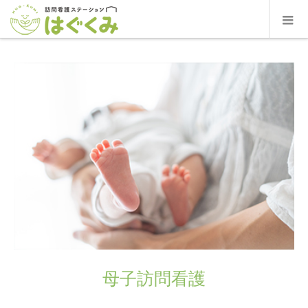
母子訪問看護