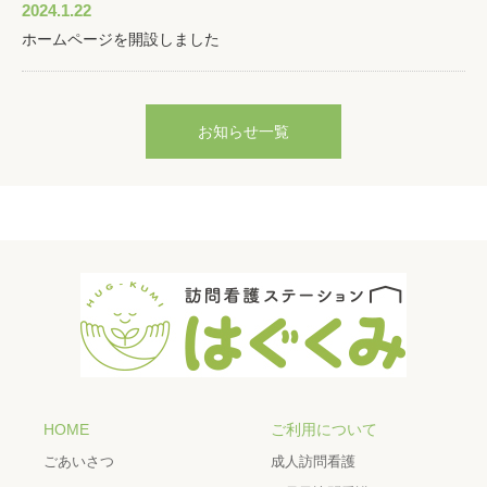
2024.1.22
ホームページを開設しました
お知らせ一覧
HOME
ご利用について
ごあいさつ
成人訪問看護