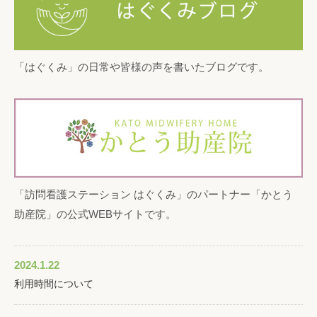
「はぐくみ」の日常や皆様の声を書いたブログです。
「訪問看護ステーション はぐくみ」のパートナー「かとう
助産院」の公式WEBサイトです。
2024.1.22
利用時間について