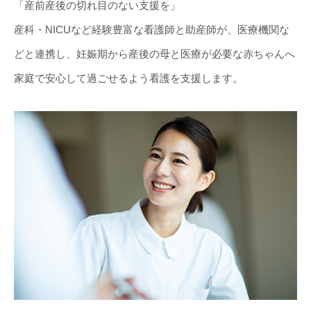
「産前産後の切れ目のない支援を」
産科・NICUなど経験豊富な看護師と助産師が、医療機関な
どと連携し、妊娠期から産後の母と医療が必要な赤ちゃんへ
家庭で安心して過ごせるよう看護を支援します。