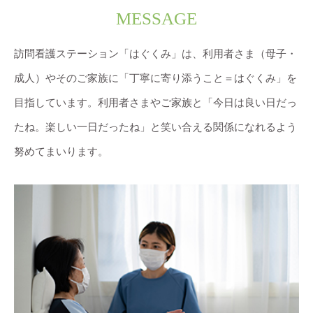
MESSAGE
訪問看護ステーション「はぐくみ」は、利用者さま（母子・
成人）やそのご家族に「丁寧に寄り添うこと＝はぐくみ」を
目指しています。利用者さまやご家族と「今日は良い日だっ
たね。楽しい一日だったね」と笑い合える関係になれるよう
努めてまいります。