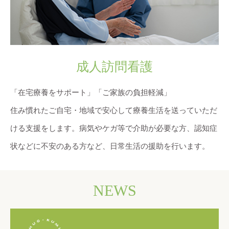
成人訪問看護
「在宅療養をサポート」「ご家族の負担軽減」
住み慣れたご自宅・地域で安心して療養生活を送っていただ
ける支援をします。病気やケガ等で介助が必要な方、認知症
状などに不安のある方など、日常生活の援助を行います。
NEWS